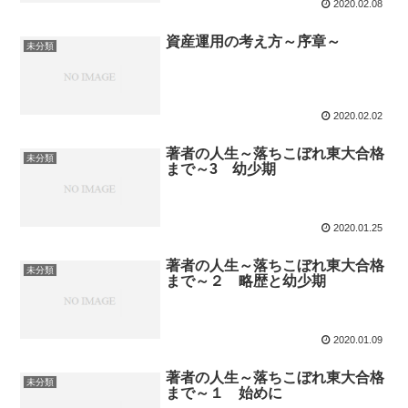
2020.02.08
資産運用の考え方～序章～
未分類
2020.02.02
著者の人生～落ちこぼれ東大合格
未分類
まで～3 幼少期
2020.01.25
著者の人生～落ちこぼれ東大合格
未分類
まで～２ 略歴と幼少期
2020.01.09
著者の人生～落ちこぼれ東大合格
未分類
まで～１ 始めに