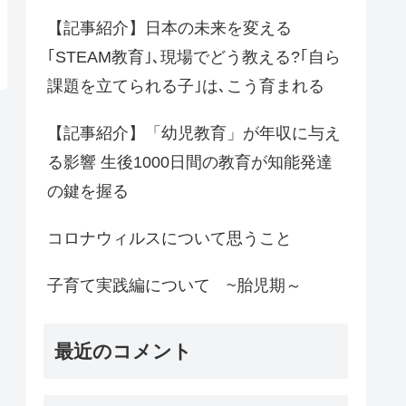
【記事紹介】日本の未来を変える
｢STEAM教育｣､現場でどう教える?｢自ら
課題を立てられる子｣は､こう育まれる
【記事紹介】「幼児教育」が年収に与え
る影響 生後1000日間の教育が知能発達
の鍵を握る
コロナウィルスについて思うこと
子育て実践編について ~胎児期～
最近のコメント