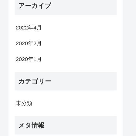
アーカイブ
2022年4月
2020年2月
2020年1月
カテゴリー
未分類
メタ情報